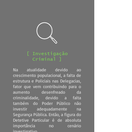
[ Investigação
Criminal ]
Na atualidade devido ao
crescimento populacional, a falta de
estrutura e Policiais nas Delegacias,
fator que vem contribuindo para o
aumento desenfreado da
criminalidade, devido a falta
também do Poder Público não
investir adequadamente na
Segurança Pública. Então, a figura do
Detetive Particular é de absoluta
importância no cenário
investigativo.