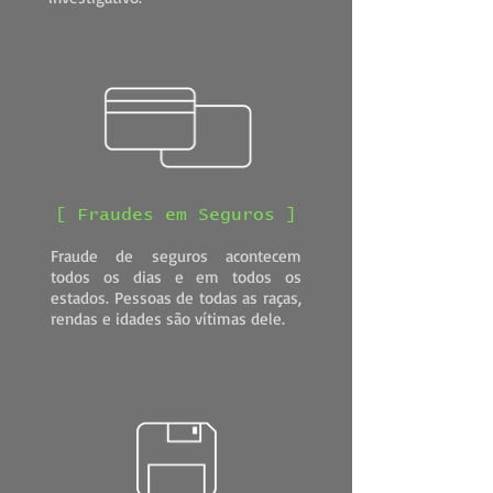
[ Fraudes em Seguros ]
Fraude de seguros acontecem
todos os dias e em todos os
estados. Pessoas de todas as raças,
rendas e idades são vítimas dele.