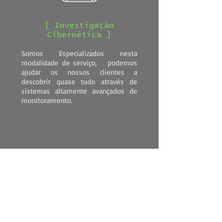
[ Investigação
Cibernética ]
Somos Especializados nesta
modalidade de serviço, podemos
ajudar os nossos clientes a
descobrir quase tudo através de
sistemas altamente avançados de
monitoramento.
[ Pessoas
Desaparecidas ]