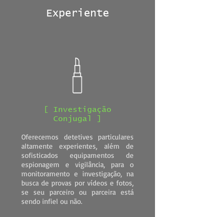
Experiente
[ Investigação
Conjugal ]
Oferecemos detetives particulares
altamente experientes, além de
sofisticados equipamentos de
espionagem e vigilância, para o
monitoramento e investigação, na
busca de provas por vídeos e fotos,
se seu parceiro ou parceira está
sendo infiel ou não.