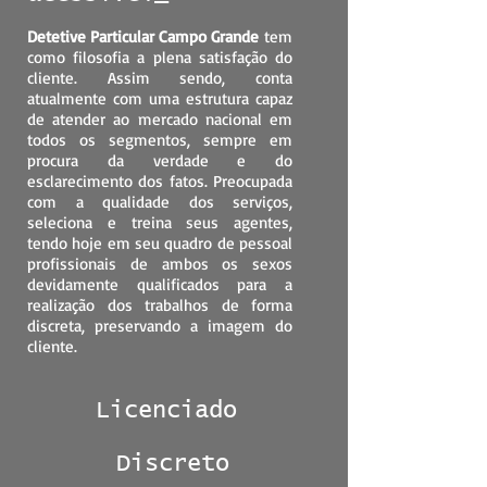
Detetive Particular Campo Grande
tem
como filosofia a plena satisfação do
cliente. Assim sendo, conta
atualmente com uma estrutura capaz
de atender ao mercado nacional em
todos os segmentos, sempre em
procura da verdade e do
esclarecimento dos fatos. Preocupada
com a qualidade dos serviços,
seleciona e treina seus agentes,
tendo hoje em seu quadro de pessoal
profissionais de ambos os sexos
devidamente qualificados para a
realização dos trabalhos de forma
discreta, preservando a imagem do
cliente.
Licenciado
Discreto