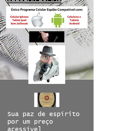
Sua paz de espírito
por um preço
acessível_